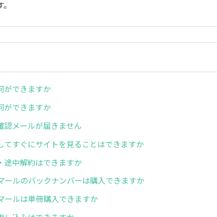
す。
何ができますか
何ができますか
確認メールが届きません
してすぐにサイトを見ることはできますか
・途中解約はできますか
誌マールのバックナンバーは購入できますか
誌マールは単冊購入できますか
申し込みはできますか