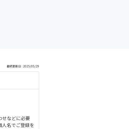
最終更新日 : 2025/05/29
わせなどに必要
個人名でご登録を